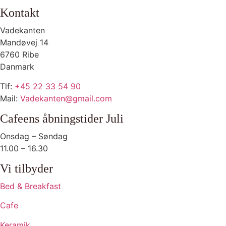
Kontakt
Vadekanten
Mandøvej 14
6760 Ribe
Danmark
Tlf:
+45 22 33 54 90
Mail:
Vadekanten@gmail.com
Cafeens åbningstider Juli
Onsdag – Søndag
11.00 – 16.30
Vi tilbyder
Bed & Breakfast
Cafe
Keramik