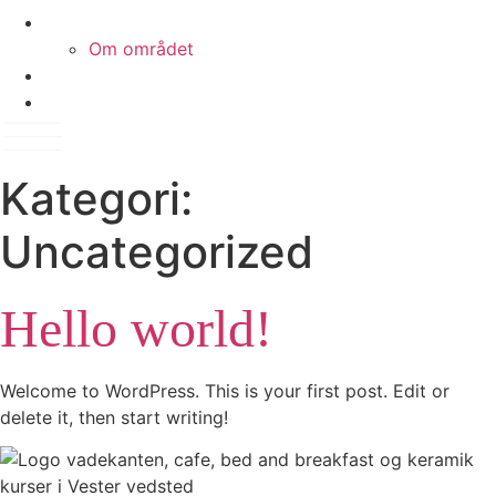
Om os
Om området
Galleri
Kontakt
Kategori:
Uncategorized
Hello world!
Welcome to WordPress. This is your first post. Edit or
delete it, then start writing!