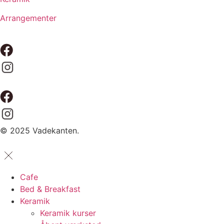
Arrangementer
© 2025 Vadekanten.
Cafe
Bed & Breakfast
Keramik
Keramik kurser