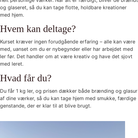
og glaseret, så du kan tage flotte, holdbare kreationer
med hjem.
Hvem kan deltage?
Kurset kræver ingen forudgående erfaring – alle kan være
med, uanset om du er nybegynder eller har arbejdet med
ler før. Det handler om at være kreativ og have det sjovt
med leret.
Hvad får du?
Du får 1 kg ler, og prisen dækker både brænding og glasur
af dine værker, så du kan tage hjem med smukke, færdige
genstande, der er klar til at blive brugt.