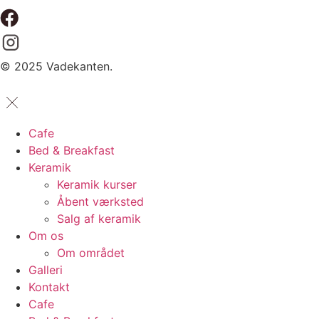
© 2025 Vadekanten.
Cafe
Bed & Breakfast
Keramik
Keramik kurser
Åbent værksted
Salg af keramik
Om os
Om området
Galleri
Kontakt
Cafe