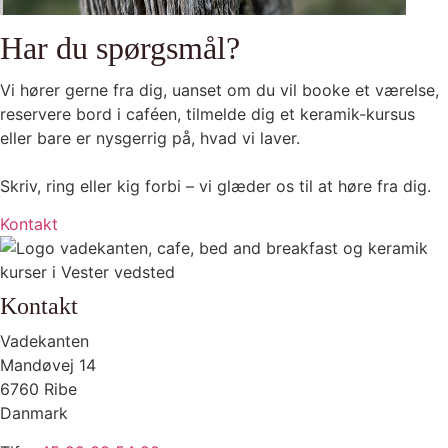
Har du spørgsmål?
Vi hører gerne fra dig, uanset om du vil booke et værelse,
reservere bord i caféen, tilmelde dig et keramik-kursus
eller bare er nysgerrig på, hvad vi laver.
Skriv, ring eller kig forbi – vi glæder os til at høre fra dig.
Kontakt
Kontakt
Vadekanten
Mandøvej 14
6760 Ribe
Danmark